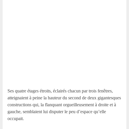
Ses quatre étages étroits, éclairés chacun par trois fenêtres,
atteignaient à peine la hauteur du second de deux gigantesques
constructions qui, la flanquant orgueilleusement à droite et à
gauche, semblaient lui disputer le peu d’espace qu’elle
occupait.