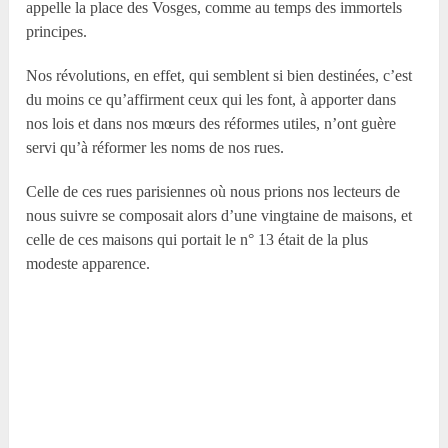
appelle la place des Vosges, comme au temps des immortels
principes.
Nos révolutions, en effet, qui semblent si bien destinées, c’est
du moins ce qu’affirment ceux qui les font, à apporter dans
nos lois et dans nos mœurs des réformes utiles, n’ont guère
servi qu’à réformer les noms de nos rues.
Celle de ces rues parisiennes où nous prions nos lecteurs de
nous suivre se composait alors d’une vingtaine de maisons, et
celle de ces maisons qui portait le n° 13 était de la plus
modeste apparence.