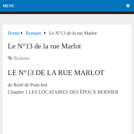
MENU
Home
Romans
Le N°13 de la rue Marlot
Le N°13 de la rue Marlot
Romans
LE N°13 DE LA RUE MARLOT
de René de Pont-Jest
Chapitre 1 LES LOCATAIRES DES ÉPOUX BERNIER