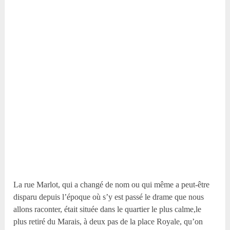
La rue Marlot, qui a changé de nom ou qui même a peut-être
disparu depuis l’époque où s’y est passé le drame que nous
allons raconter, était située dans le quartier le plus calme,le
plus retiré du Marais, à deux pas de la place Royale, qu’on