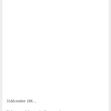
31décembre 188…