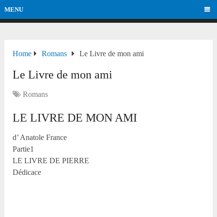
MENU
Home
Romans
Le Livre de mon ami
Le Livre de mon ami
Romans
LE LIVRE DE MON AMI
d’ Anatole France
Partie1
LE LIVRE DE PIERRE
Dédicace