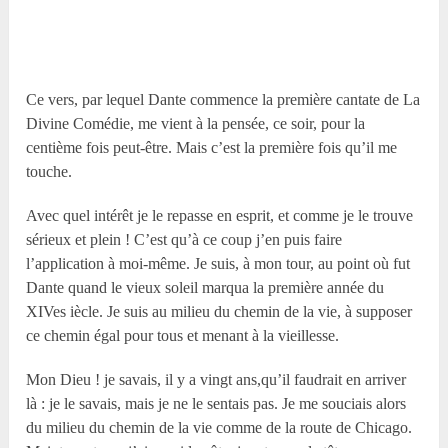
Ce vers, par lequel Dante commence la première cantate de La
Divine Comédie, me vient à la pensée, ce soir, pour la
centième fois peut-être. Mais c’est la première fois qu’il me
touche.
Avec quel intérêt je le repasse en esprit, et comme je le trouve
sérieux et plein ! C’est qu’à ce coup j’en puis faire
l’application à moi-même. Je suis, à mon tour, au point où fut
Dante quand le vieux soleil marqua la première année du
XIVes iècle. Je suis au milieu du chemin de la vie, à supposer
ce chemin égal pour tous et menant à la vieillesse.
Mon Dieu ! je savais, il y a vingt ans,qu’il faudrait en arriver
là : je le savais, mais je ne le sentais pas. Je me souciais alors
du milieu du chemin de la vie comme de la route de Chicago.