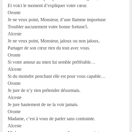
Et voici le moment d’expliquer votre cœur.
Oronte
Je ne veux point, Monsieur, d’une flamme importune
Troubler aucunement votre bonne fortune
5
.
Alceste
Je ne veux point, Monsieur, jaloux ou non jaloux,
Partager de son cœur rien du tout avec vous.
Oronte
Si votre amour au mien lui semble préférable…
Alceste
Si du moindre penchant elle est pour vous capable…
Oronte
Je jure de n’y rien prétendre désormais.
Alceste
Je jure hautement de ne la voir jamais.
Oronte
Madame, c’est à vous de parler sans contrainte.
Alceste