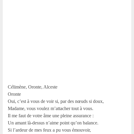
Célimène, Oronte, Alceste
Oronte
Oui, c’est à vous de voir si, par des nœuds si doux,
Madame, vous voulez m’attacher tout à vous.
Il me faut de votre âme une pleine assurance :
Un amant là-dessus n’aime point qu’on balance.
Si l’ardeur de mes feux a pu vous émouvoir,