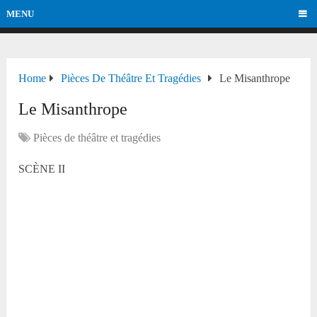
MENU
Home
Pièces De Théâtre Et Tragédies
Le Misanthrope
Le Misanthrope
Pièces de théâtre et tragédies
SCÈNE II