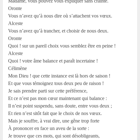
Madame, vous pouvez vous expliquer sans crainte.
Oronte
Vous n’avez qu’à nous dire où s’attachent vos vœux.
Alceste
Vous n’avez qu’à trancher, et choisir de nous deux.
Oronte
Quoi ! sur un pareil choix vous semblez être en peine !
Alceste
Quoi ! votre âme balance et paraît incertaine !
Célimène
Mon Dieu ! que cette instance est là hors de saison !
Et que vous témoignez tous deux peu de raison !
Je sais prendre parti sur cette préférence,
Et ce n’est pas mon cœur maintenant qui balance :
Il n’est point suspendu, sans doute, entre vous deux ;
Et rien n’est sitôt fait que le choix de nos vœux.
Mais je souffre, à vrai dire, une gêne trop forte
À prononcer en face un aveu de la sorte :
Je trouve que ces mots, qui sont désobligeants,