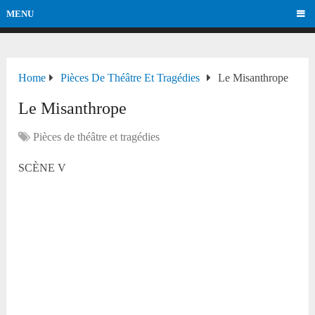
MENU
Home
Pièces De Théâtre Et Tragédies
Le Misanthrope
Le Misanthrope
Pièces de théâtre et tragédies
SCÈNE V