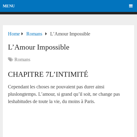
MENU
Home
Romans
L’Amour Impossible
L’Amour Impossible
Romans
CHAPITRE 7L’INTIMITÉ
Cependant les choses ne pouvaient pas durer ainsi
pluslongtemps. L’amour, si grand qu’il soit, ne change pas
leshabitudes de toute la vie, du moins à Paris.