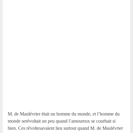
M. de Maulévrier était un homme du monde, et l’homme du
monde serévoltait un peu quand l’amoureux se courbait si
bien. Ces révoltesavaient lieu surtout quand M. de Maulévrier