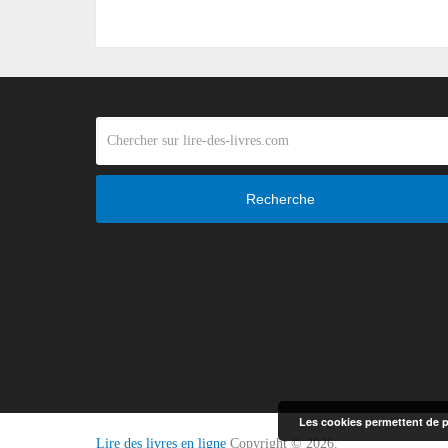
Recherche
Les cookies permettent de pe
Lire des livres en ligne
Copyright © 2026.