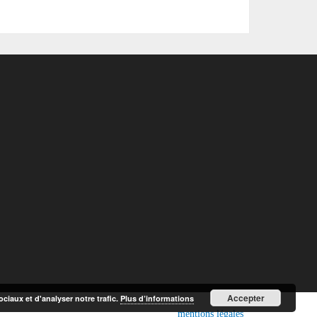
Accepter
ciaux et d'analyser notre trafic.
Plus d’informations
mentions légales