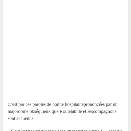
C’est par ces paroles de bonne hospitalitéprononcées par un
majordome obséquieux que Rouletabille et sescompagnons
sont accueillis.