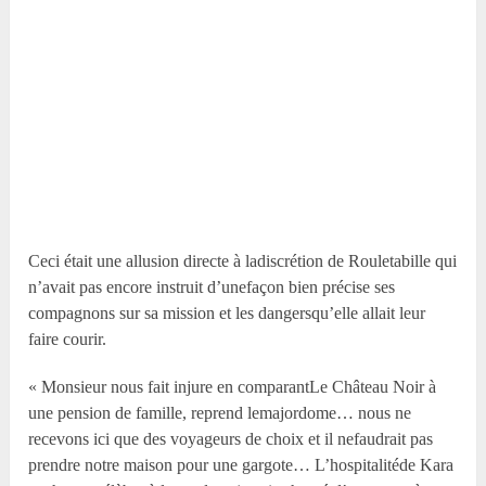
Ceci était une allusion directe à ladiscrétion de Rouletabille qui
n’avait pas encore instruit d’unefaçon bien précise ses
compagnons sur sa mission et les dangersqu’elle allait leur
faire courir.
« Monsieur nous fait injure en comparantLe Château Noir à
une pension de famille, reprend lemajordome… nous ne
recevons ici que des voyageurs de choix et il nefaudrait pas
prendre notre maison pour une gargote… L’hospitalitéde Kara