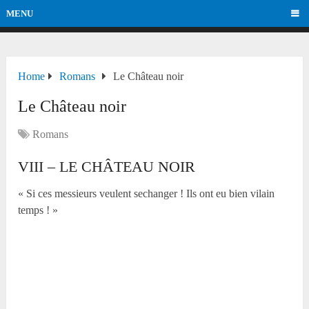
MENU
Home
Romans
Le Château noir
Le Château noir
Romans
VIII – LE CHÂTEAU NOIR
« Si ces messieurs veulent sechanger ! Ils ont eu bien vilain
temps ! »