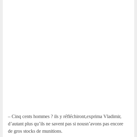
– Cinq cents hommes ? ils y réfléchiront,exprima Vladimir,
d’autant plus qu’ils ne savent pas si nousn’avons pas encore
de gros stocks de munitions.