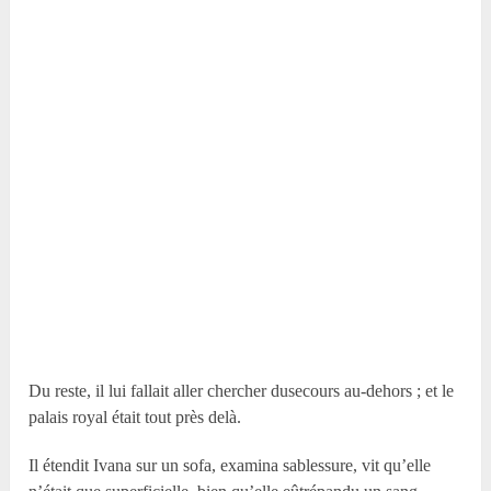
Du reste, il lui fallait aller chercher dusecours au-dehors ; et le
palais royal était tout près delà.
Il étendit Ivana sur un sofa, examina sablessure, vit qu’elle