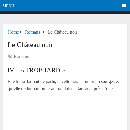
MENU
Home
Romans
Le Château noir
Le Château noir
Romans
IV – « TROP TARD »
Elle lui ordonnait de partir, et cette fois ilcomprit, à son geste,
qu’elle ne lui pardonnerait point des’attarder auprès d’elle.