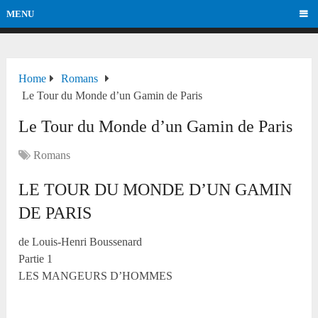
MENU
Home
Romans
Le Tour du Monde d’un Gamin de Paris
Le Tour du Monde d’un Gamin de Paris
Romans
LE TOUR DU MONDE D’UN GAMIN
DE PARIS
de Louis-Henri Boussenard
Partie 1
LES MANGEURS D’HOMMES