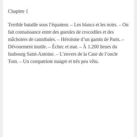
Chapitre 1
Terrible bataille sous l’équateur. – Les blancs et les noirs. – On
fait connaissance entre des gueules de crocodiles et des
mâchoires de cannibales. – Héroïsme d’un gamin de Paris. –
Dévouement inutile. – Échec et mat. – À 1.200 lieues du
faubourg Saint-Antoine. – L’envers de la Case de l’oncle
Tom. – Un compatriote maigre et très peu vêtu.