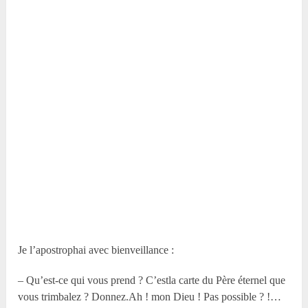
Je l’apostrophai avec bienveillance :
– Qu’est-ce qui vous prend ? C’estla carte du Père éternel que
vous trimbalez ? Donnez.Ah ! mon Dieu ! Pas possible ? !…