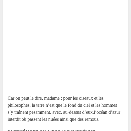
Car on peut le dire, madame : pour les oiseaux et les
philosophes, la terre n’est que le fond du ciel et les hommes
s’y traînent pesamment, avec, au-dessus d’eux,l’océan d’azur
interdit où passent les nuées ainsi que des remous.