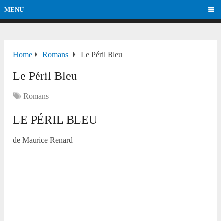
MENU
Home
Romans
Le Péril Bleu
Le Péril Bleu
Romans
LE PÉRIL BLEU
de Maurice Renard