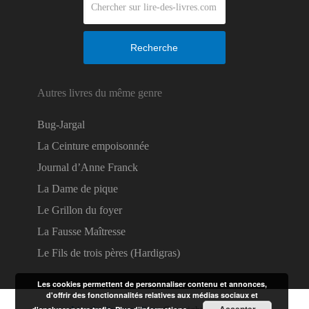
Recherche
Autres livres du même genre
Bug-Jargal
La Ceinture empoisonnée
Journal d’Anne Franck
La Dame de pique
Le Grillon du foyer
La Fausse Maîtresse
Le Fils de trois pères (Hardigras)
Les cookies permettent de personnaliser contenu et annonces,
d'offrir des fonctionnalités relatives aux médias sociaux et