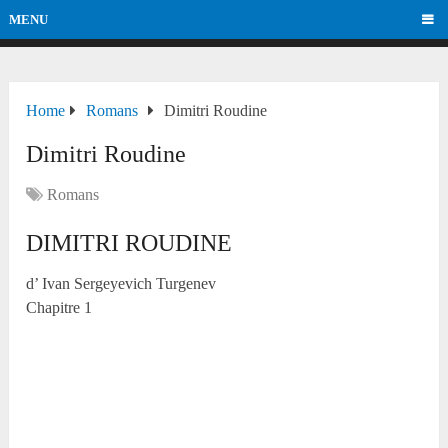
MENU
Home
Romans
Dimitri Roudine
Dimitri Roudine
Romans
DIMITRI ROUDINE
d’ Ivan Sergeyevich Turgenev
Chapitre 1