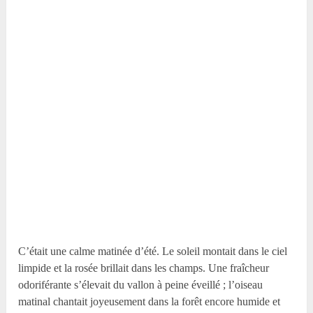
C’était une calme matinée d’été. Le soleil montait dans le ciel
limpide et la rosée brillait dans les champs. Une fraîcheur
odoriférante s’élevait du vallon à peine éveillé ; l’oiseau
matinal chantait joyeusement dans la forêt encore humide et