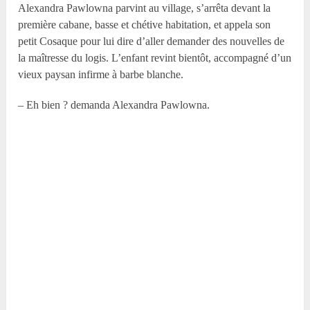
Alexandra Pawlowna parvint au village, s’arrêta devant la
première cabane, basse et chétive habitation, et appela son
petit Cosaque pour lui dire d’aller demander des nouvelles de
la maîtresse du logis. L’enfant revint bientôt, accompagné d’un
vieux paysan infirme à barbe blanche.
– Eh bien ? demanda Alexandra Pawlowna.