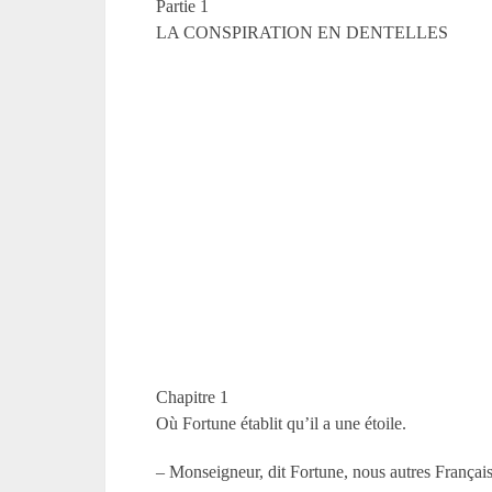
Partie 1
LA CONSPIRATION EN DENTELLES
Chapitre 1
Où Fortune établit qu’il a une étoile.
– Monseigneur, dit Fortune, nous autres Français