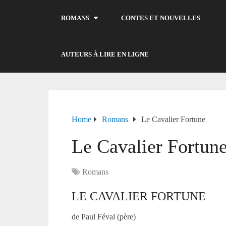
ROMANS
CONTES ET NOUVELLES
AUTEURS À LIRE EN LIGNE
Home
Romans
Le Cavalier Fortune
Le Cavalier Fortun
Romans
LE CAVALIER FORTUNE
de Paul Féval (père)