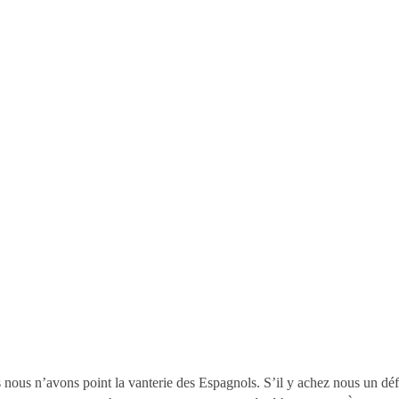
 nous n’avons point la vanterie des Espagnols. S’il y achez nous un déf