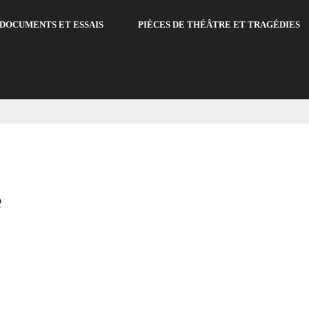
DOCUMENTS ET ESSAIS
PIÈCES DE THÉÂTRE ET TRAGÉDIES
e