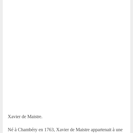
Xavier de Maistre.
Né à Chambéry en 1763, Xavier de Maistre appartenait à une