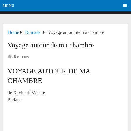
MENU
Home
Romans
Voyage autour de ma chambre
Voyage autour de ma chambre
Romans
VOYAGE AUTOUR DE MA
CHAMBRE
de Xavier deMaistre
Préface