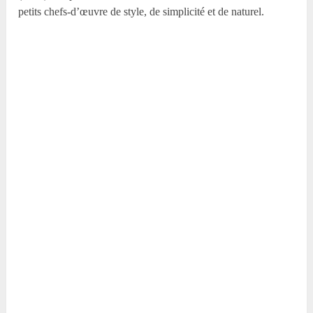
petits chefs-d’œuvre de style, de simplicité et de naturel.