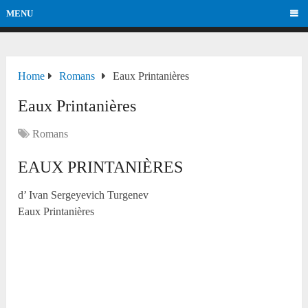
MENU
Home
Romans
Eaux Printanières
Eaux Printanières
Romans
EAUX PRINTANIÈRES
d’ Ivan Sergeyevich Turgenev
Eaux Printanières