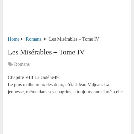
Home
Romans
Les Misérables – Tome IV
Les Misérables – Tome IV
Romans
Chapitre VIII La cadène49
Le plus malheureux des deux, c’était Jean Valjean. La
jeunesse, même dans ses chagrins, a toujours une clarté à elle.