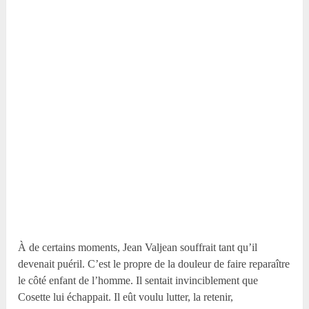
À de certains moments, Jean Valjean souffrait tant qu’il
devenait puéril. C’est le propre de la douleur de faire reparaître
le côté enfant de l’homme. Il sentait invinciblement que
Cosette lui échappait. Il eût voulu lutter, la retenir,