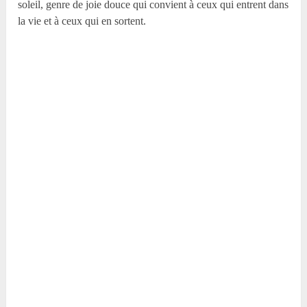
soleil, genre de joie douce qui convient à ceux qui entrent dans
la vie et à ceux qui en sortent.