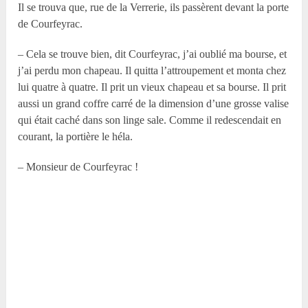
Il se trouva que, rue de la Verrerie, ils passèrent devant la porte
de Courfeyrac.
– Cela se trouve bien, dit Courfeyrac, j’ai oublié ma bourse, et
j’ai perdu mon chapeau. Il quitta l’attroupement et monta chez
lui quatre à quatre. Il prit un vieux chapeau et sa bourse. Il prit
aussi un grand coffre carré de la dimension d’une grosse valise
qui était caché dans son linge sale. Comme il redescendait en
courant, la portière le héla.
– Monsieur de Courfeyrac !