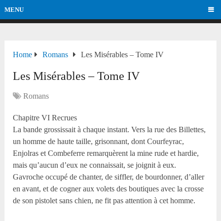
MENU
Home
Romans
Les Misérables – Tome IV
Les Misérables – Tome IV
Romans
Chapitre VI Recrues
La bande grossissait à chaque instant. Vers la rue des Billettes,
un homme de haute taille, grisonnant, dont Courfeyrac,
Enjolras et Combeferre remarquèrent la mine rude et hardie,
mais qu’aucun d’eux ne connaissait, se joignit à eux.
Gavroche occupé de chanter, de siffler, de bourdonner, d’aller
en avant, et de cogner aux volets des boutiques avec la crosse
de son pistolet sans chien, ne fit pas attention à cet homme.