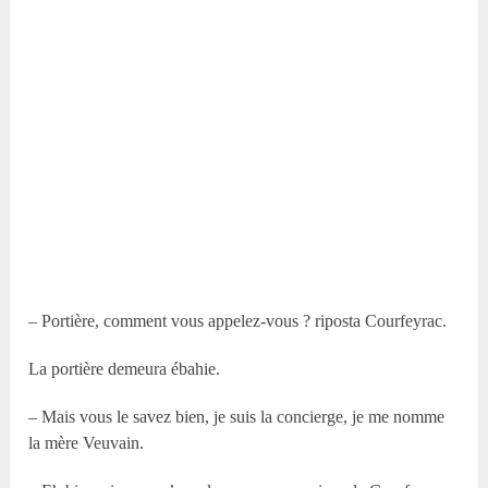
– Portière, comment vous appelez-vous ? riposta Courfeyrac.
La portière demeura ébahie.
– Mais vous le savez bien, je suis la concierge, je me nomme
la mère Veuvain.