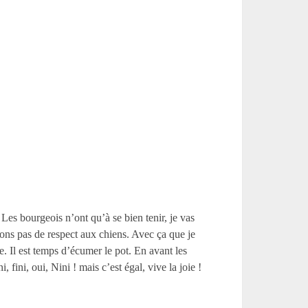
Les bourgeois n’ont qu’à se bien tenir, je vas
ons pas de respect aux chiens. Avec ça que je
e. Il est temps d’écumer le pot. En avant les
fini, oui, Nini ! mais c’est égal, vive la joie !