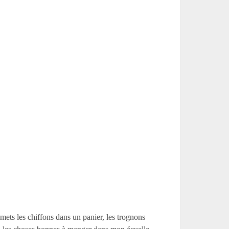
 mets les chiffons dans un panier, les trognons