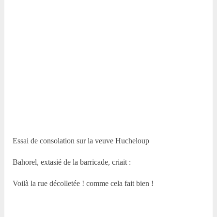
Essai de consolation sur la veuve Hucheloup
Bahorel, extasié de la barricade, criait :
Voilà la rue décolletée ! comme cela fait bien !