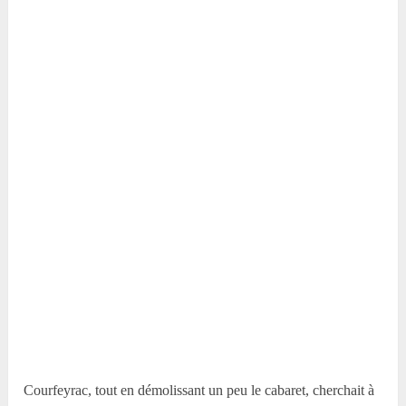
Courfeyrac, tout en démolissant un peu le cabaret, cherchait à