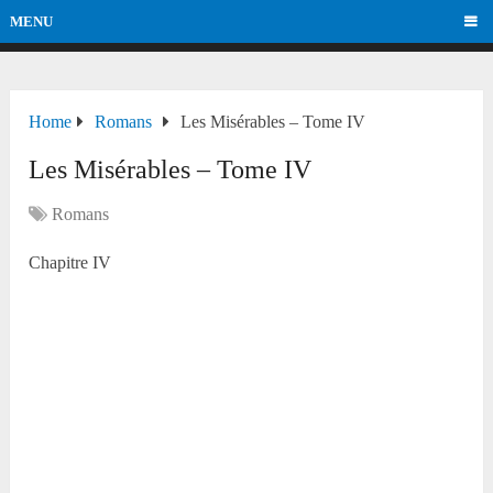
MENU
Home
Romans
Les Misérables – Tome IV
Les Misérables – Tome IV
Romans
Chapitre IV