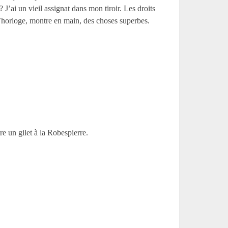
J’ai un vieil assignat dans mon tiroir. Les droits
d’horloge, montre en main, des choses superbes.
tre un gilet à la Robespierre.