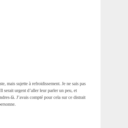
ste, mais sujette à refroidissement. Je ne sais pas
 serait urgent d’aller leur parler un peu, et
ndres-là. J’avais compté pour cela sur ce distrait
personne.