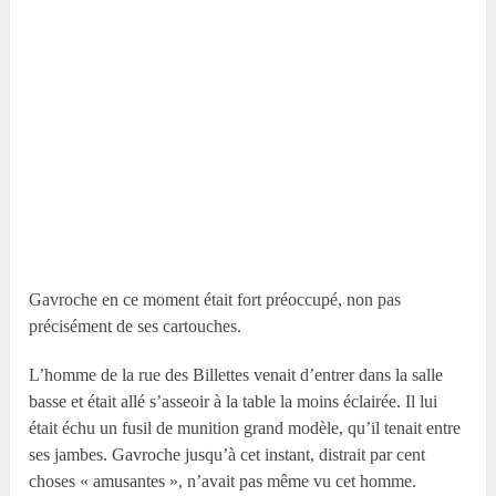
Gavroche en ce moment était fort préoccupé, non pas
précisément de ses cartouches.
L’homme de la rue des Billettes venait d’entrer dans la salle
basse et était allé s’asseoir à la table la moins éclairée. Il lui
était échu un fusil de munition grand modèle, qu’il tenait entre
ses jambes. Gavroche jusqu’à cet instant, distrait par cent
choses « amusantes », n’avait pas même vu cet homme.