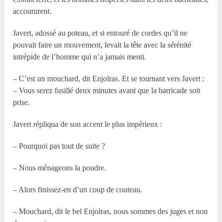
accoururent.
Javert, adossé au poteau, et si entouré de cordes qu’il ne
pouvait faire un mouvement, levait la tête avec la sérénité
intrépide de l’homme qui n’a jamais menti.
– C’est un mouchard, dit Enjolras. Et se tournant vers Javert :
– Vous serez fusillé deux minutes avant que la barricade soit
prise.
Javert répliqua de son accent le plus impérieux :
– Pourquoi pas tout de suite ?
– Nous ménageons la poudre.
– Alors finissez-en d’un coup de couteau.
– Mouchard, dit le bel Enjolras, nous sommes des juges et non