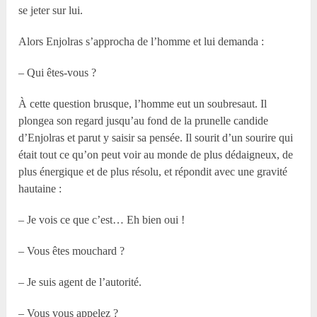
se jeter sur lui.
Alors Enjolras s’approcha de l’homme et lui demanda :
– Qui êtes-vous ?
À cette question brusque, l’homme eut un soubresaut. Il
plongea son regard jusqu’au fond de la prunelle candide
d’Enjolras et parut y saisir sa pensée. Il sourit d’un sourire qui
était tout ce qu’on peut voir au monde de plus dédaigneux, de
plus énergique et de plus résolu, et répondit avec une gravité
hautaine :
– Je vois ce que c’est… Eh bien oui !
– Vous êtes mouchard ?
– Je suis agent de l’autorité.
– Vous vous appelez ?