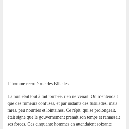
L’homme recruté rue des Billettes
La nuit était tout à fait tombée, rien ne venait. On n’entendait
que des rumeurs confuses, et par instants des fusillades, mais
rares, peu nourries et lointaines. Ce répit, qui se prolongeait,
était signe que le gouvernement prenait son temps et ramassait
ses forces. Ces cinquante hommes en attendaient soixante