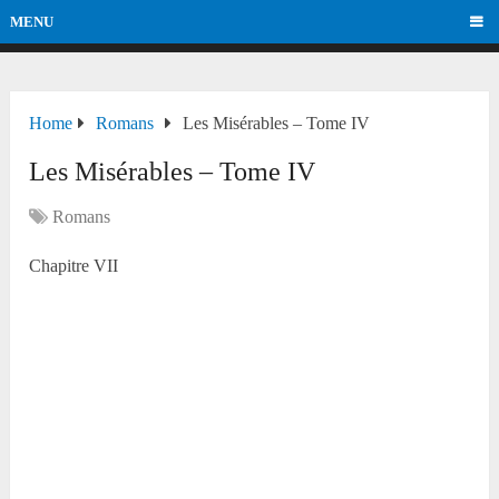
MENU
Home
Romans
Les Misérables – Tome IV
Les Misérables – Tome IV
Romans
Chapitre VII