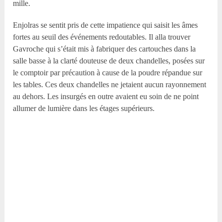
mille.
Enjolras se sentit pris de cette impatience qui saisit les âmes
fortes au seuil des événements redoutables. Il alla trouver
Gavroche qui s’était mis à fabriquer des cartouches dans la
salle basse à la clarté douteuse de deux chandelles, posées sur
le comptoir par précaution à cause de la poudre répandue sur
les tables. Ces deux chandelles ne jetaient aucun rayonnement
au dehors. Les insurgés en outre avaient eu soin de ne point
allumer de lumière dans les étages supérieurs.