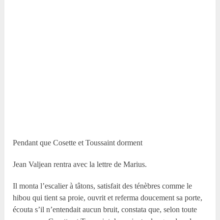
Pendant que Cosette et Toussaint dorment
Jean Valjean rentra avec la lettre de Marius.
Il monta l’escalier à tâtons, satisfait des ténèbres comme le
hibou qui tient sa proie, ouvrit et referma doucement sa porte,
écouta s’il n’entendait aucun bruit, constata que, selon toute