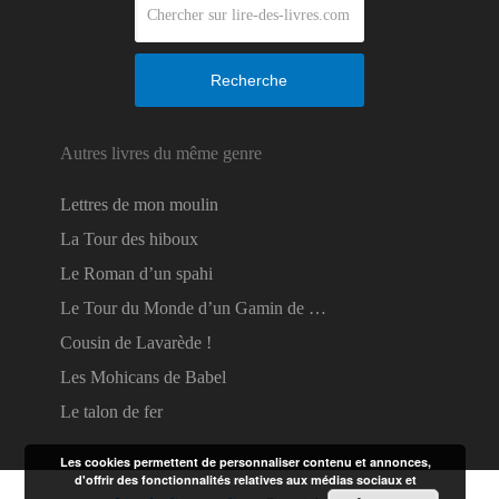
Recherche
Autres livres du même genre
Lettres de mon moulin
La Tour des hiboux
Le Roman d’un spahi
Le Tour du Monde d’un Gamin de …
Cousin de Lavarède !
Les Mohicans de Babel
Le talon de fer
Les cookies permettent de personnaliser contenu et annonces,
d'offrir des fonctionnalités relatives aux médias sociaux et