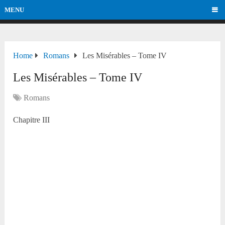
MENU
Home
Romans
Les Misérables – Tome IV
Les Misérables – Tome IV
Romans
Chapitre III