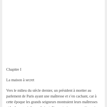
Chapitre I
La maison à secret
Vers le milieu du siècle dernier, un président à mortier au
parlement de Paris ayant une maîtresse et s’en cachant, car à
cette époque les grands seigneurs montraient leurs maîtresses