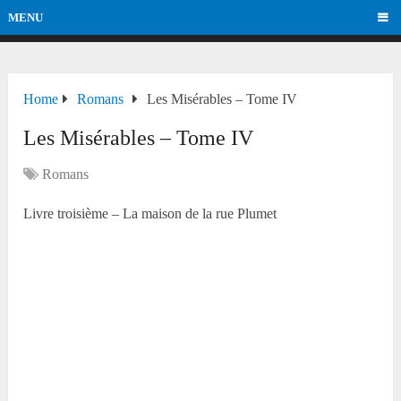
MENU
Home
Romans
Les Misérables – Tome IV
Les Misérables – Tome IV
Romans
Livre troisième – La maison de la rue Plumet