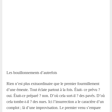
Les bouillonnements d’autrefois
Rien n’est plus extraordinaire que le premier fourmillement
d’une émeute. Tout éclate partout à la fois. Était- ce prévu ?
oui. Était-ce préparé ? non. D’où cela sort-il ? des pavés. D’où
cela tombe-t-il ? des nues. Ici l’insurrection a le caractère d’un
complot ; là d’une improvisation. Le premier venu s’empare