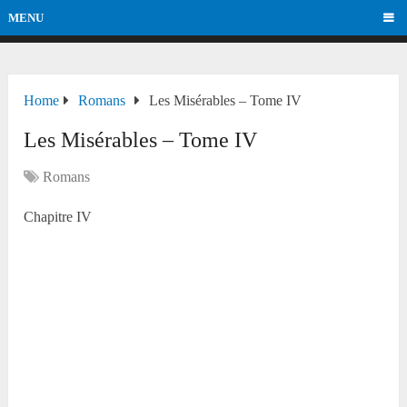
MENU
Home
Romans
Les Misérables – Tome IV
Les Misérables – Tome IV
Romans
Chapitre IV