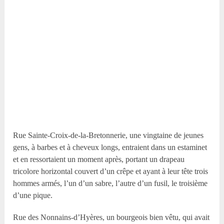
Rue Sainte-Croix-de-la-Bretonnerie, une vingtaine de jeunes
gens, à barbes et à cheveux longs, entraient dans un estaminet
et en ressortaient un moment après, portant un drapeau
tricolore horizontal couvert d’un crêpe et ayant à leur tête trois
hommes armés, l’un d’un sabre, l’autre d’un fusil, le troisième
d’une pique.
Rue des Nonnains-d’Hyères, un bourgeois bien vêtu, qui avait