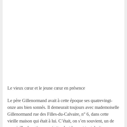
Le vieux cœur et le jeune cœur en présence
Le père Gillenormand avait à cette époque ses quatrevingt-
onze ans bien sonnés. Il demeurait toujours avec mademoiselle
Gillenormand rue des Filles-du-Calvaire, n° 6, dans cette
vieille maison qui était à lui. C’était, on s’en souvient, un de