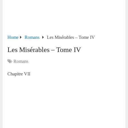
Home
Romans
Les Misérables – Tome IV
Les Misérables – Tome IV
Romans
Chapitre VII