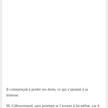
Il commençait à perdre ses dents, ce qui s’ajoutait à sa
tristesse.
M. Gillenormand, sans pourtant se l’avouer à lui-même, car il