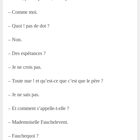
– Comme moi.
– Quoi ! pas de dot ?
– Non.
– Des espérances ?
– Je ne crois pas.
– Toute nue ! et qu’est-ce que c’est que le père ?
– Je ne sais pas.
– Et comment s’appelle-t-elle ?
– Mademoiselle Fauchelevent.
– Fauchequoi ?