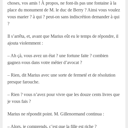
choses, vos amis ! À propos, ne font-ils pas une fontaine à la
place du monument de M. le duc de Berry ? Ainsi vous voulez
vous marier ? à qui ? peut-on sans indiscrétion demander à qui
?
Il s’arrêta, et, avant que Marius eût eu le temps de répondre, il
ajouta violemment :
– Ah çà, vous avez un état ? une fortune faite ? combien
gagnez-vous dans votre métier d’avocat ?
– Rien, dit Marius avec une sorte de fermeté et de résolution
presque farouche.
– Rien ? vous n’avez pour vivre que les douze cents livres que
je vous fais ?
Marius ne répondit point. M. Gillenormand continua :
– Alors, je comprends, c’est que la fille est riche ?