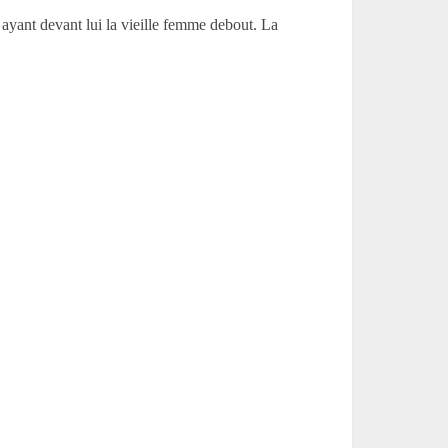
, ayant devant lui la vieille femme debout. La