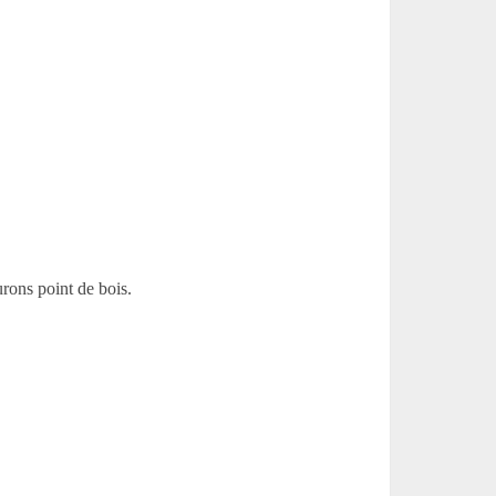
urons point de bois.