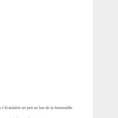
 s’écartaient un peu au bas de la broussaille.