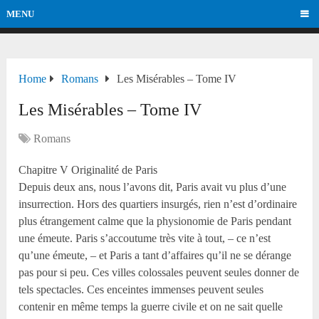
MENU
Home
Romans
Les Misérables – Tome IV
Les Misérables – Tome IV
Romans
Chapitre V Originalité de Paris
Depuis deux ans, nous l’avons dit, Paris avait vu plus d’une
insurrection. Hors des quartiers insurgés, rien n’est d’ordinaire
plus étrangement calme que la physionomie de Paris pendant
une émeute. Paris s’accoutume très vite à tout, – ce n’est
qu’une émeute, – et Paris a tant d’affaires qu’il ne se dérange
pas pour si peu. Ces villes colossales peuvent seules donner de
tels spectacles. Ces enceintes immenses peuvent seules
contenir en même temps la guerre civile et on ne sait quelle