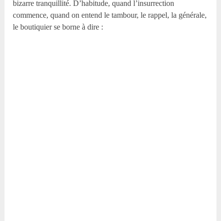
bizarre tranquillité. D’habitude, quand l’insurrection
commence, quand on entend le tambour, le rappel, la générale,
le boutiquier se borne à dire :