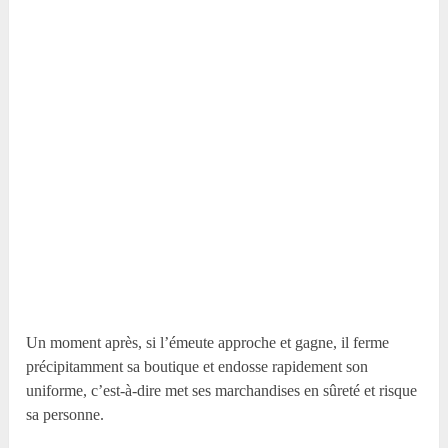
Un moment après, si l’émeute approche et gagne, il ferme
précipitamment sa boutique et endosse rapidement son
uniforme, c’est-à-dire met ses marchandises en sûreté et risque
sa personne.