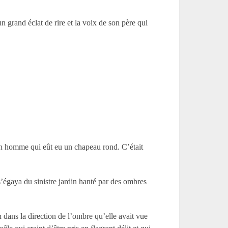
un grand éclat de rire et la voix de son père qui
d’un homme qui eût eu un chapeau rond. C’était
s’égaya du sinistre jardin hanté par des ombres
n dans la direction de l’ombre qu’elle avait vue