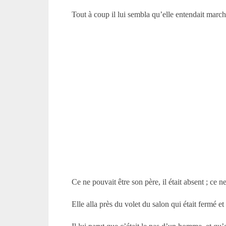
Tout à coup il lui sembla qu’elle entendait march
Ce ne pouvait être son père, il était absent ; ce ne
Elle alla près du volet du salon qui était fermé et 