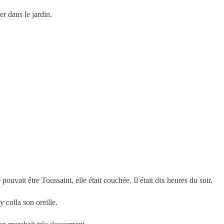
er dans le jardin.
 pouvait être Toussaint, elle était couchée. Il était dix heures du soir.
y colla son oreille.