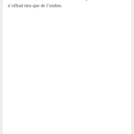
n’offrait rien que de l’ombre.