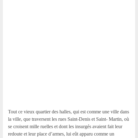
Tout ce vieux quartier des halles, qui est comme une ville dans
la ville, que traversent les rues Saint-Denis et Saint- Martin, où
se croisent mille ruelles et dont les insurgés avaient fait leur
redoute et leur place d’armes, lui eût apparu comme un