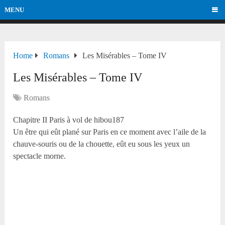
MENU
Home
Romans
Les Misérables – Tome IV
Les Misérables – Tome IV
Romans
Chapitre II Paris à vol de hibou187
Un être qui eût plané sur Paris en ce moment avec l’aile de la
chauve-souris ou de la chouette, eût eu sous les yeux un
spectacle morne.