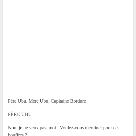
Père Ubu, Mère Ubu, Capitaine Bordure
PÈRE UBU
Non, je ne veux pas, moi ! Voulez-vous meruiner pour ces
bouffres ?