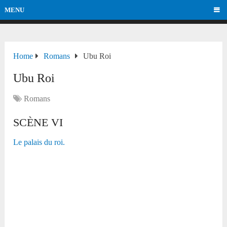
MENU
Home
Romans
Ubu Roi
Ubu Roi
Romans
SCÈNE VI
Le palais du roi.