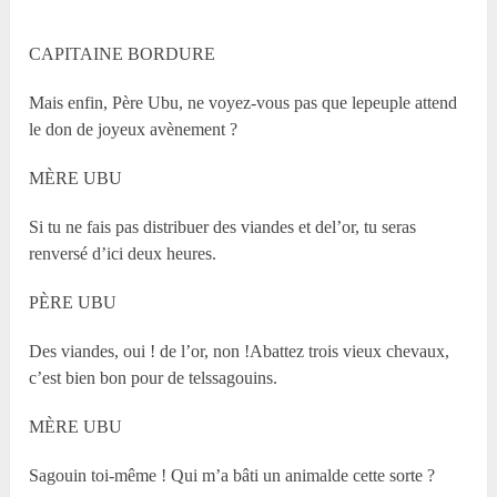
CAPITAINE BORDURE
Mais enfin, Père Ubu, ne voyez-vous pas que lepeuple attend
le don de joyeux avènement ?
MÈRE UBU
Si tu ne fais pas distribuer des viandes et del’or, tu seras
renversé d’ici deux heures.
PÈRE UBU
Des viandes, oui ! de l’or, non !Abattez trois vieux chevaux,
c’est bien bon pour de telssagouins.
MÈRE UBU
Sagouin toi-même ! Qui m’a bâti un animalde cette sorte ?