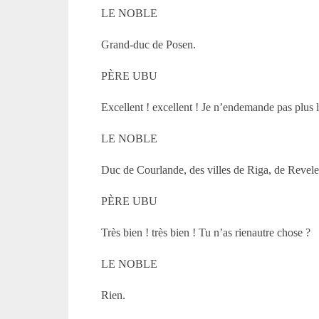
LE NOBLE
Grand-duc de Posen.
PÈRE UBU
Excellent ! excellent ! Je n’endemande pas plus l
LE NOBLE
Duc de Courlande, des villes de Riga, de Revele
PÈRE UBU
Très bien ! très bien ! Tu n’as rienautre chose ?
LE NOBLE
Rien.