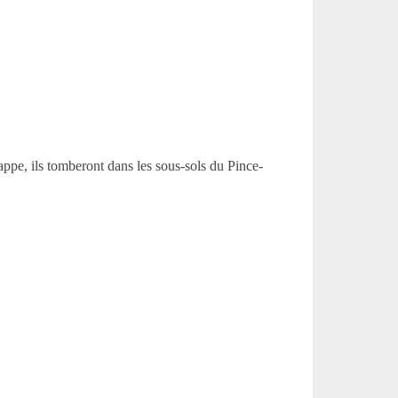
ppe, ils tomberont dans les sous-sols du Pince-