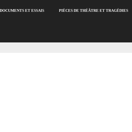
DOCUMENTS ET ESSAIS
PIÈCES DE THÉÂTRE ET TRAGÉDIES