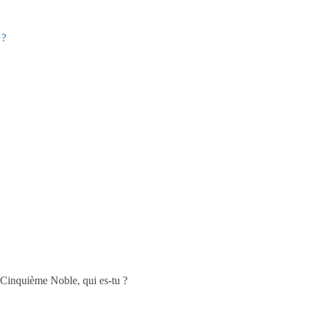
 ?
. Cinquième Noble, qui es-tu ?