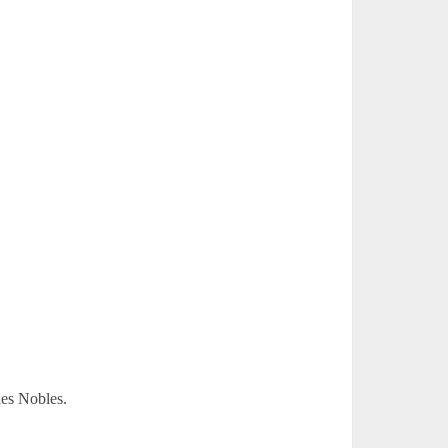
les Nobles.