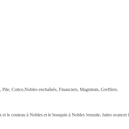
 Pile, Cotice,Nobles enchaînés, Financiers, Magistrats, Greffiers.
 et le couteau à Nobles et le bouquin à Nobles !ensuite, faites avancer 