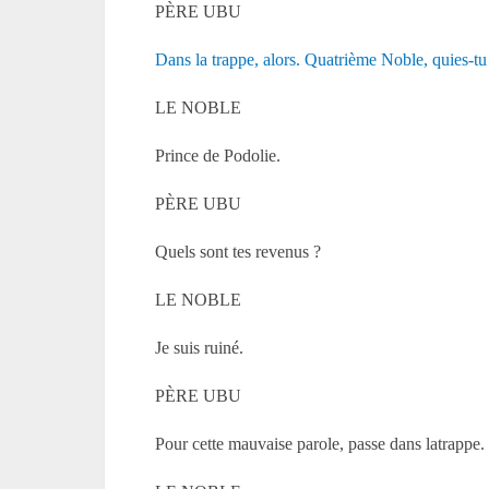
PÈRE UBU
Dans la trappe, alors. Quatrième Noble, quies-tu
LE NOBLE
Prince de Podolie.
PÈRE UBU
Quels sont tes revenus ?
LE NOBLE
Je suis ruiné.
PÈRE UBU
Pour cette mauvaise parole, passe dans latrappe