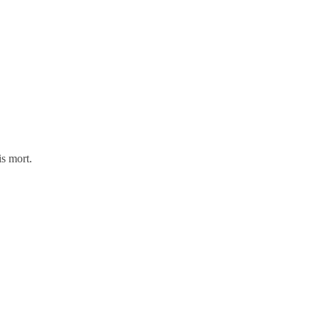
is mort.