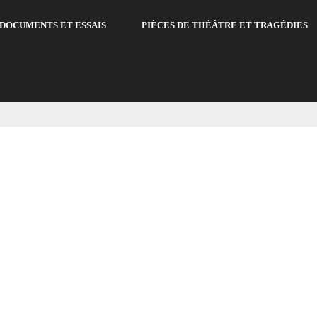
DOCUMENTS ET ESSAIS
PIÈCES DE THÉÂTRE ET TRAGÉDIES