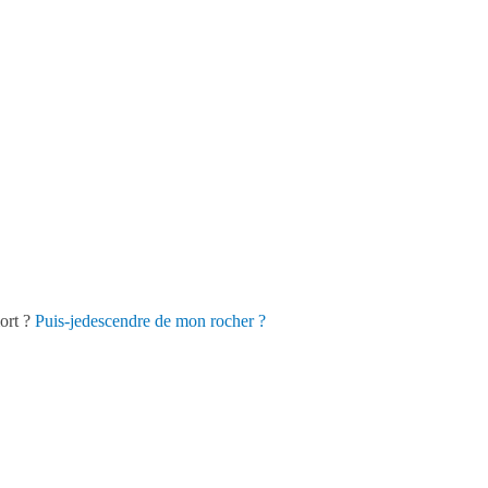
mort ?
Puis-jedescendre de mon rocher ?