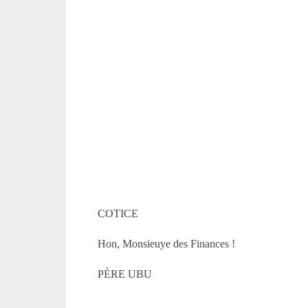
COTICE
Hon, Monsieuye des Finances !
PÈRE UBU