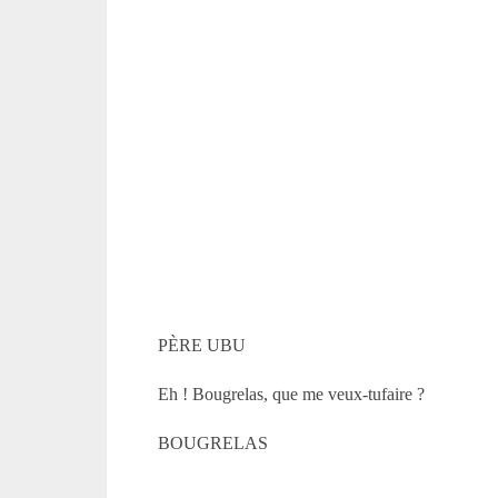
PÈRE UBU
Eh ! Bougrelas, que me veux-tufaire ?
BOUGRELAS