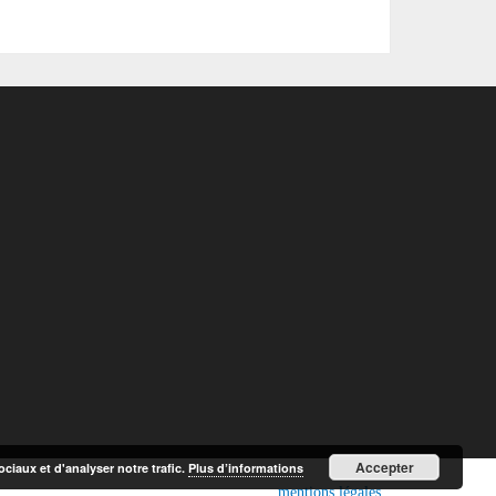
Accepter
ciaux et d'analyser notre trafic.
Plus d’informations
mentions légales