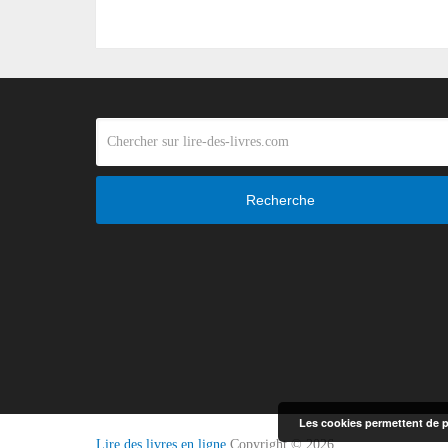
Recherche
Les cookies permettent de pe
Lire des livres en ligne
Copyright © 2026.