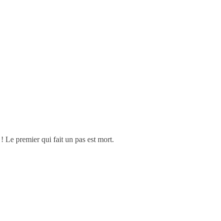
! Le premier qui fait un pas est mort.