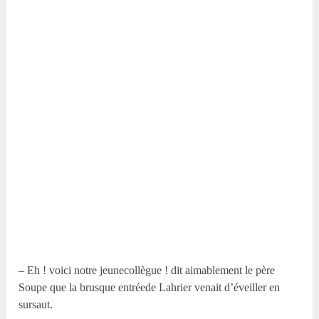
– Eh ! voici notre jeunecollègue ! dit aimablement le père
Soupe que la brusque entréede Lahrier venait d’éveiller en
sursaut.