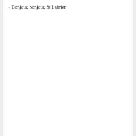
– Bonjour, bonjour, fit Lahrier.