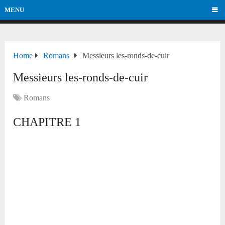
MENU
Home
Romans
Messieurs les-ronds-de-cuir
Messieurs les-ronds-de-cuir
Romans
CHAPITRE 1