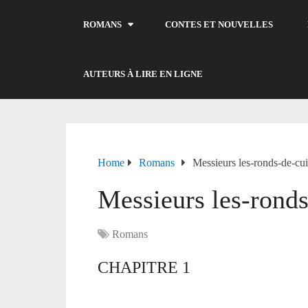
ROMANS
CONTES ET NOUVELLES
AUTEURS À LIRE EN LIGNE
Home
Romans
Messieurs les-ronds-de-cui
Messieurs les-ronds
Romans
CHAPITRE 1