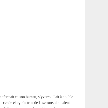
’enfermait en son bureau, s’yverrouillait à double
 cercle élargi du trou de la serrure, donnaient