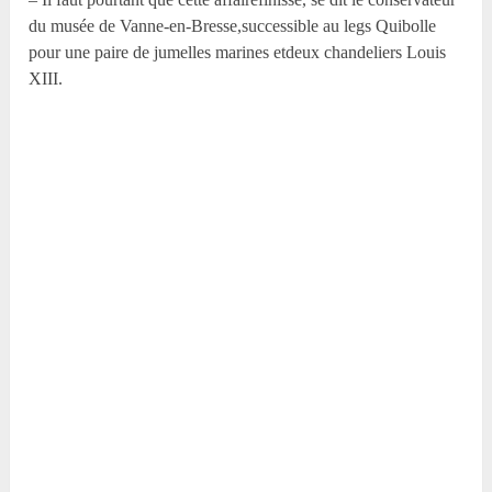
du musée de Vanne-en-Bresse,successible au legs Quibolle
pour une paire de jumelles marines etdeux chandeliers Louis
XIII.