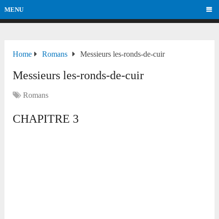
MENU
Home
Romans
Messieurs les-ronds-de-cuir
Messieurs les-ronds-de-cuir
Romans
CHAPITRE 3