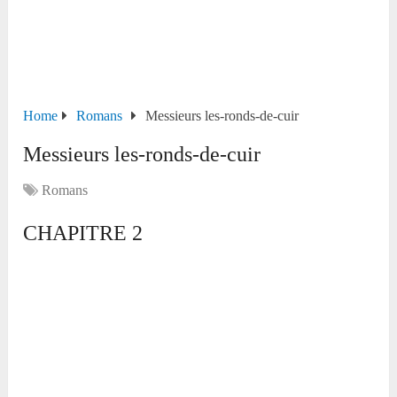
Home
Romans
Messieurs les-ronds-de-cuir
Messieurs les-ronds-de-cuir
Romans
CHAPITRE 2