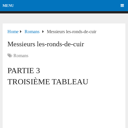
MENU
Home
Romans
Messieurs les-ronds-de-cuir
Messieurs les-ronds-de-cuir
Romans
PARTIE 3
TROISIÈME TABLEAU