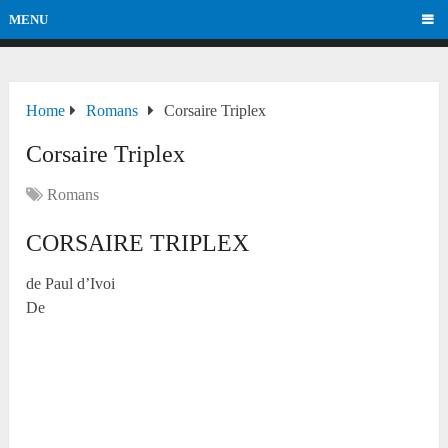
MENU
Home
Romans
Corsaire Triplex
Corsaire Triplex
Romans
CORSAIRE TRIPLEX
de Paul d’Ivoi
De