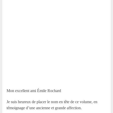
Mon excellent ami Émile Rochard
Je suis heureux de placer le nom en tête de ce volume, en
témoignage d’une ancienne et grande affection.