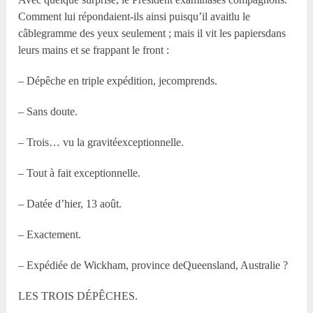
Comment lui répondaient-ils ainsi puisqu’il avaitlu le
câblegramme des yeux seulement ; mais il vit les papiersdans
leurs mains et se frappant le front :
– Dépêche en triple expédition, jecomprends.
– Sans doute.
– Trois… vu la gravitéexceptionnelle.
– Tout à fait exceptionnelle.
– Datée d’hier, 13 août.
– Exactement.
– Expédiée de Wickham, province deQueensland, Australie ?
LES TROIS DÉPÊCHES.