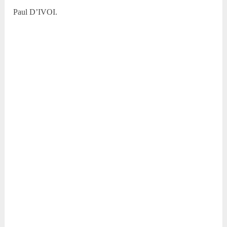
Paul D’IVOI.