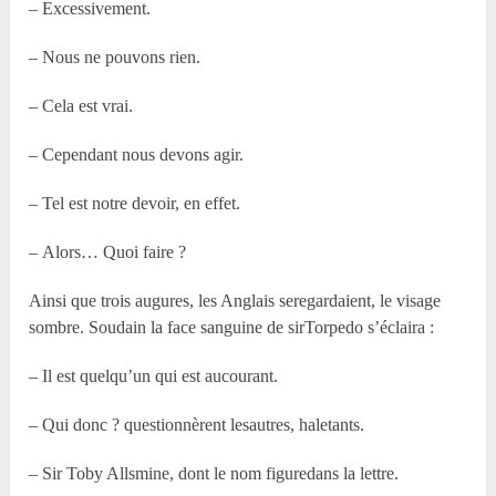
– Excessivement.
– Nous ne pouvons rien.
– Cela est vrai.
– Cependant nous devons agir.
– Tel est notre devoir, en effet.
– Alors… Quoi faire ?
Ainsi que trois augures, les Anglais seregardaient, le visage
sombre. Soudain la face sanguine de sirTorpedo s’éclaira :
– Il est quelqu’un qui est aucourant.
– Qui donc ? questionnèrent lesautres, haletants.
– Sir Toby Allsmine, dont le nom figuredans la lettre.