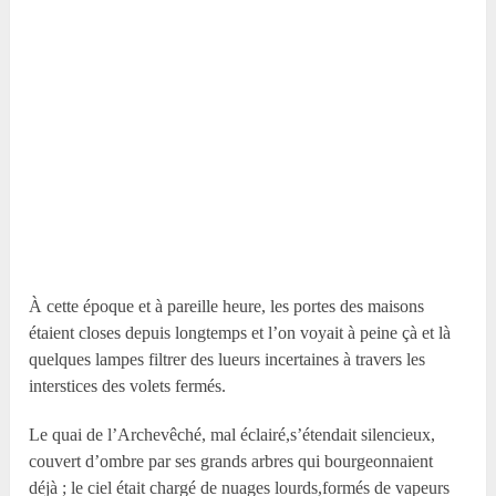
À cette époque et à pareille heure, les portes des maisons
étaient closes depuis longtemps et l’on voyait à peine çà et là
quelques lampes filtrer des lueurs incertaines à travers les
interstices des volets fermés.
Le quai de l’Archevêché, mal éclairé,s’étendait silencieux,
couvert d’ombre par ses grands arbres qui bourgeonnaient
déjà ; le ciel était chargé de nuages lourds,formés de vapeurs