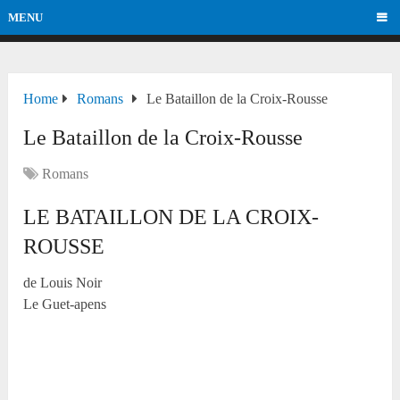
MENU
Home
Romans
Le Bataillon de la Croix-Rousse
Le Bataillon de la Croix-Rousse
Romans
LE BATAILLON DE LA CROIX-
ROUSSE
de Louis Noir
Le Guet-apens