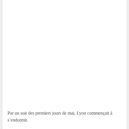
Par un soir des premiers jours de mai, Lyon commençait à
s’endormir.