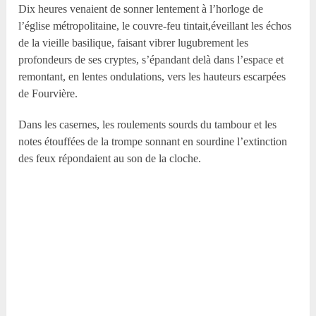
Dix heures venaient de sonner lentement à l’horloge de
l’église métropolitaine, le couvre-feu tintait,éveillant les échos
de la vieille basilique, faisant vibrer lugubrement les
profondeurs de ses cryptes, s’épandant delà dans l’espace et
remontant, en lentes ondulations, vers les hauteurs escarpées
de Fourvière.
Dans les casernes, les roulements sourds du tambour et les
notes étouffées de la trompe sonnant en sourdine l’extinction
des feux répondaient au son de la cloche.