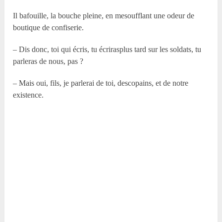
Il bafouille, la bouche pleine, en mesoufflant une odeur de
boutique de confiserie.
– Dis donc, toi qui écris, tu écrirasplus tard sur les soldats, tu
parleras de nous, pas ?
– Mais oui, fils, je parlerai de toi, descopains, et de notre
existence.