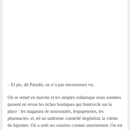
– Et pis, dit Paradis, on n’a pas encoreassez vu.
On se remet en marche et les simples soldatsque nous sommes
passent en revue les riches boutiques qui fontcercle sur la
place : les magasins de nouveautés, lespapeteries, les
pharmacies, et, tel un uniforme constellé degénéral, la vitrine
du bijoutier. On a sorti ses sourires comme unornement. On est