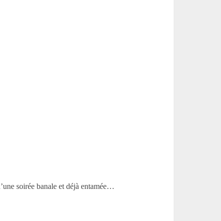
d’une soirée banale et déjà entamée…