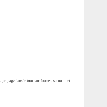
st propagé dans le trou sans bornes, secouant et