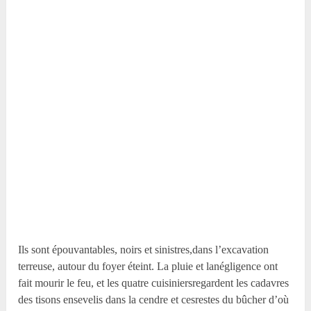
Ils sont épouvantables, noirs et sinistres,dans l’excavation
terreuse, autour du foyer éteint. La pluie et lanégligence ont
fait mourir le feu, et les quatre cuisiniersregardent les cadavres
des tisons ensevelis dans la cendre et cesrestes du bûcher d’où