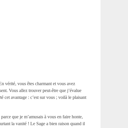
 En vérité, vous êtes charmant et vous avez
ent. Vous allez trouver peut-être que j’évalue
é cet avantage : c’est sur vous ; voilà le plaisant
parce que je m’amusais à vous en faire honte,
urtant la vanité ! Le Sage a bien raison quand il