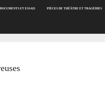
DOCUMENTS ET ESSAIS
PIÈCES DE THÉÂTRE ET TRAGÉDIES
reuses