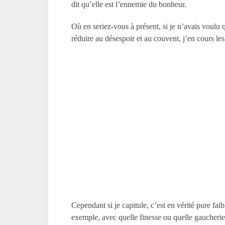
dit qu’elle est l’ennemie du bonheur.
Où en seriez-vous à présent, si je n’avais voulu 
réduire au désespoir et au couvent, j’en cours le
Cependant si je capitule, c’est en vérité pure faib
exemple, avec quelle finesse ou quelle gaucherie