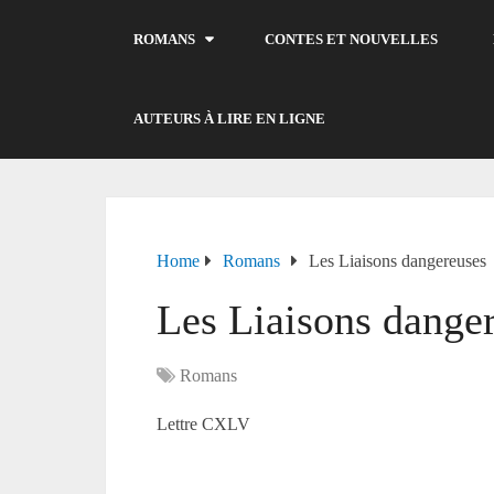
ROMANS
CONTES ET NOUVELLES
AUTEURS À LIRE EN LIGNE
Home
Romans
Les Liaisons dangereuses
Les Liaisons dange
Romans
Lettre CXLV