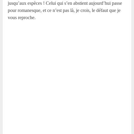
jusqu’aux espèces ! Celui qui s’en abstient aujourd’hui passe
pour romanesque, et ce n’est pas là, je crois, le défaut que je
vous reproche.