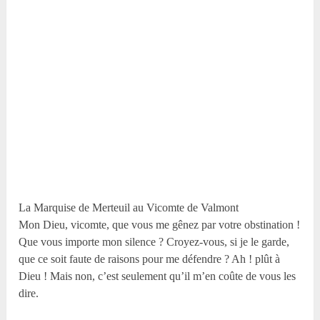
La Marquise de Merteuil au Vicomte de Valmont
Mon Dieu, vicomte, que vous me gênez par votre obstination !
Que vous importe mon silence ? Croyez-vous, si je le garde,
que ce soit faute de raisons pour me défendre ? Ah ! plût à
Dieu ! Mais non, c’est seulement qu’il m’en coûte de vous les
dire.