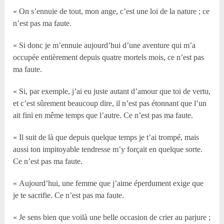
« On s’ennuie de tout, mon ange, c’est une loi de la nature ; ce
n’est pas ma faute.
« Si donc je m’ennuie aujourd’hui d’une aventure qui m’a
occupée entièrement depuis quatre mortels mois, ce n’est pas
ma faute.
« Si, par exemple, j’ai eu juste autant d’amour que toi de vertu,
et c’est sûrement beaucoup dire, il n’est pas étonnant que l’un
ait fini en même temps que l’autre. Ce n’est pas ma faute.
« Il suit de là que depuis quelque temps je t’ai trompé, mais
aussi ton impitoyable tendresse m’y forçait en quelque sorte.
Ce n’est pas ma faute.
« Aujourd’hui, une femme que j’aime éperdument exige que
je te sacrifie. Ce n’est pas ma faute.
« Je sens bien que voilà une belle occasion de crier au parjure ;