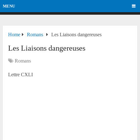
MENU
Home
Romans
Les Liaisons dangereuses
Les Liaisons dangereuses
Romans
Lettre CXLI