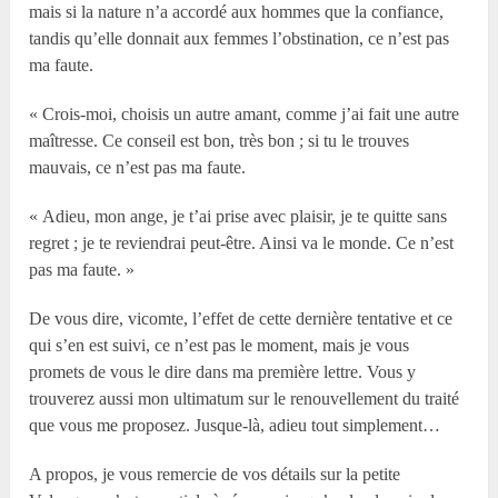
mais si la nature n’a accordé aux hommes que la confiance,
tandis qu’elle donnait aux femmes l’obstination, ce n’est pas
ma faute.
« Crois-moi, choisis un autre amant, comme j’ai fait une autre
maîtresse. Ce conseil est bon, très bon ; si tu le trouves
mauvais, ce n’est pas ma faute.
« Adieu, mon ange, je t’ai prise avec plaisir, je te quitte sans
regret ; je te reviendrai peut-être. Ainsi va le monde. Ce n’est
pas ma faute. »
De vous dire, vicomte, l’effet de cette dernière tentative et ce
qui s’en est suivi, ce n’est pas le moment, mais je vous
promets de vous le dire dans ma première lettre. Vous y
trouverez aussi mon ultimatum sur le renouvellement du traité
que vous me proposez. Jusque-là, adieu tout simplement…
A propos, je vous remercie de vos détails sur la petite