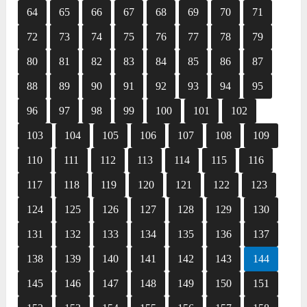
64
65
66
67
68
69
70
71
72
73
74
75
76
77
78
79
80
81
82
83
84
85
86
87
88
89
90
91
92
93
94
95
96
97
98
99
100
101
102
103
104
105
106
107
108
109
110
111
112
113
114
115
116
117
118
119
120
121
122
123
124
125
126
127
128
129
130
131
132
133
134
135
136
137
138
139
140
141
142
143
144
145
146
147
148
149
150
151