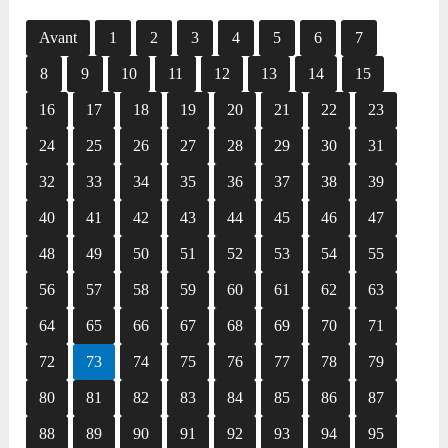
Avant
1
2
3
4
5
6
7
8
9
10
11
12
13
14
15
16
17
18
19
20
21
22
23
24
25
26
27
28
29
30
31
32
33
34
35
36
37
38
39
40
41
42
43
44
45
46
47
48
49
50
51
52
53
54
55
56
57
58
59
60
61
62
63
64
65
66
67
68
69
70
71
72
73
74
75
76
77
78
79
80
81
82
83
84
85
86
87
88
89
90
91
92
93
94
95