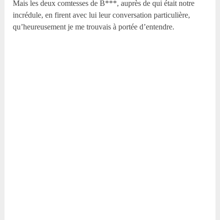
Mais les deux comtesses de B***, auprès de qui était notre
incrédule, en firent avec lui leur conversation particulière,
qu’heureusement je me trouvais à portée d’entendre.