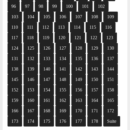
96
97
98
99
100
101
102
103
104
105
106
107
108
109
110
111
112
113
114
115
116
117
118
119
120
121
122
123
124
125
126
127
128
129
130
131
132
133
134
135
136
137
138
139
140
141
142
143
144
145
146
147
148
149
150
151
152
153
154
155
156
157
158
159
160
161
162
163
164
165
166
167
168
169
170
171
172
173
174
175
176
177
178
Suite