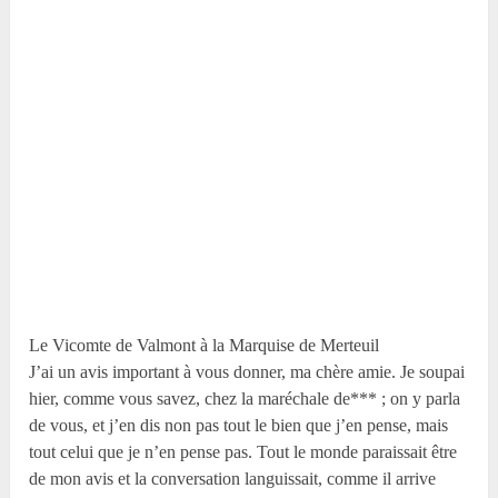
Le Vicomte de Valmont à la Marquise de Merteuil
J’ai un avis important à vous donner, ma chère amie. Je soupai
hier, comme vous savez, chez la maréchale de*** ; on y parla
de vous, et j’en dis non pas tout le bien que j’en pense, mais
tout celui que je n’en pense pas. Tout le monde paraissait être
de mon avis et la conversation languissait, comme il arrive