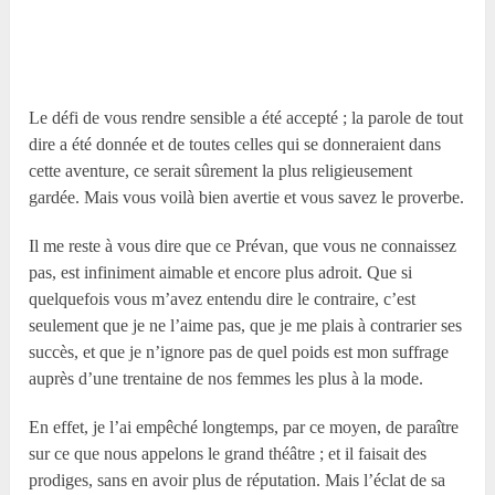
Le défi de vous rendre sensible a été accepté ; la parole de tout
dire a été donnée et de toutes celles qui se donneraient dans
cette aventure, ce serait sûrement la plus religieusement
gardée. Mais vous voilà bien avertie et vous savez le proverbe.
Il me reste à vous dire que ce Prévan, que vous ne connaissez
pas, est infiniment aimable et encore plus adroit. Que si
quelquefois vous m’avez entendu dire le contraire, c’est
seulement que je ne l’aime pas, que je me plais à contrarier ses
succès, et que je n’ignore pas de quel poids est mon suffrage
auprès d’une trentaine de nos femmes les plus à la mode.
En effet, je l’ai empêché longtemps, par ce moyen, de paraître
sur ce que nous appelons le grand théâtre ; et il faisait des
prodiges, sans en avoir plus de réputation. Mais l’éclat de sa