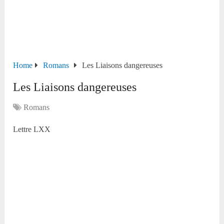
Home
Romans
Les Liaisons dangereuses
Les Liaisons dangereuses
Romans
Lettre LXX