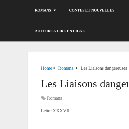
ROMANS
CONTES ET NOUVELLES
AUTEURS À LIRE EN LIGNE
Home
Romans
Les Liaisons dangereuses
Les Liaisons dange
Romans
Lettre XXXVII