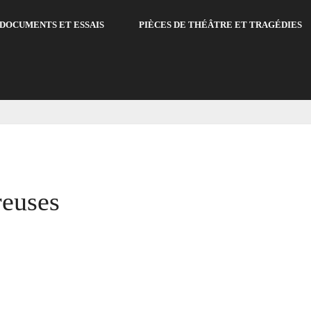
DOCUMENTS ET ESSAIS
PIÈCES DE THÉÂTRE ET TRAGÉDIES
reuses