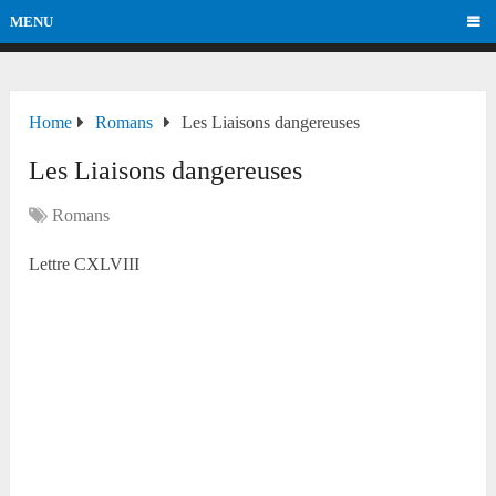
MENU
Home
Romans
Les Liaisons dangereuses
Les Liaisons dangereuses
Romans
Lettre CXLVIII