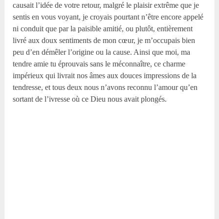
causait l’idée de votre retour, malgré le plaisir extrême que je
sentis en vous voyant, je croyais pourtant n’être encore appelé
ni conduit que par la paisible amitié, ou plutôt, entièrement
livré aux doux sentiments de mon cœur, je m’occupais bien
peu d’en démêler l’origine ou la cause. Ainsi que moi, ma
tendre amie tu éprouvais sans le méconnaître, ce charme
impérieux qui livrait nos âmes aux douces impressions de la
tendresse, et tous deux nous n’avons reconnu l’amour qu’en
sortant de l’ivresse où ce Dieu nous avait plongés.