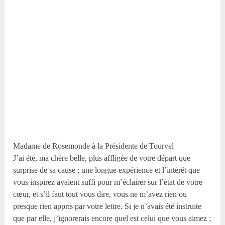
Madame de Rosemonde à la Présidente de Tourvel
J’ai été, ma chère belle, plus affligée de votre départ que
surprise de sa cause ; une longue expérience et l’intérêt que
vous inspirez avaient suffi pour m’éclairer sur l’état de votre
cœur, et s’il faut tout vous dire, vous ne m’avez rien ou
presque rien appris par votre lettre. Si je n’avais été instruite
que par elle, j’ignorerais encore quel est celui que vous aimez ;