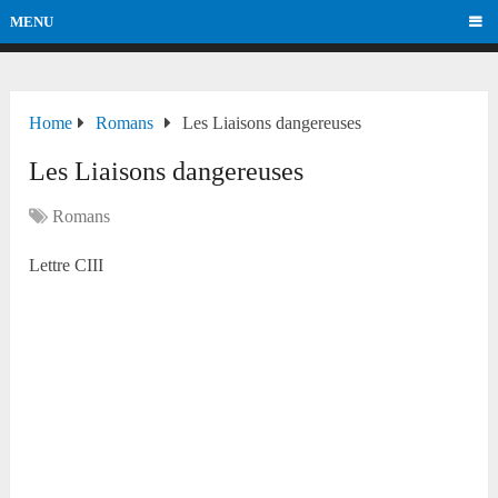
MENU
Home
Romans
Les Liaisons dangereuses
Les Liaisons dangereuses
Romans
Lettre CIII