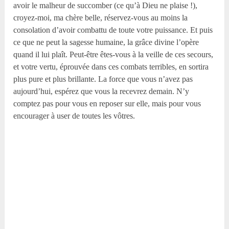
avoir le malheur de succomber (ce qu’à Dieu ne plaise !),
croyez-moi, ma chère belle, réservez-vous au moins la
consolation d’avoir combattu de toute votre puissance. Et puis
ce que ne peut la sagesse humaine, la grâce divine l’opère
quand il lui plaît. Peut-être êtes-vous à la veille de ces secours,
et votre vertu, éprouvée dans ces combats terribles, en sortira
plus pure et plus brillante. La force que vous n’avez pas
aujourd’hui, espérez que vous la recevrez demain. N’y
comptez pas pour vous en reposer sur elle, mais pour vous
encourager à user de toutes les vôtres.