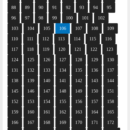
88
89
90
91
92
93
94
95
96
97
98
99
100
101
102
103
104
105
106
107
108
109
110
111
112
113
114
115
116
117
118
119
120
121
122
123
124
125
126
127
128
129
130
131
132
133
134
135
136
137
138
139
140
141
142
143
144
145
146
147
148
149
150
151
152
153
154
155
156
157
158
159
160
161
162
163
164
165
166
167
168
169
170
171
172